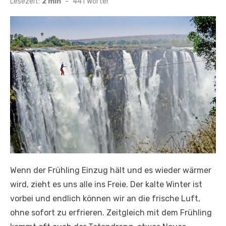
Lesezeit:
2 min
-
441
Wörter
Wenn der Frühling Einzug hält und es wieder wärmer
wird, zieht es uns alle ins Freie. Der kalte Winter ist
vorbei und endlich können wir an die frische Luft,
ohne sofort zu erfrieren. Zeitgleich mit dem Frühling