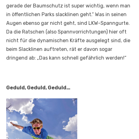
gerade der Baumschutz ist super wichtig, wenn man
in öffentlichen Parks slacklinen geht.“ Was in seinen
Augen ebenso gar nicht geht, sind LKW-Spanngurte.
Da die Ratschen (also Spannvorrichtungen) hier oft
nicht für die dynamischen Kräfte ausgelegt sind, die
beim Slacklinen auftreten, rät er davon sogar
dringend ab: „Das kann schnell gefährlich werden!“
Geduld, Geduld, Geduld…