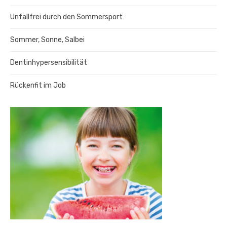
Unfallfrei durch den Sommersport
Sommer, Sonne, Salbei
Dentinhypersensibilität
Rückenfit im Job