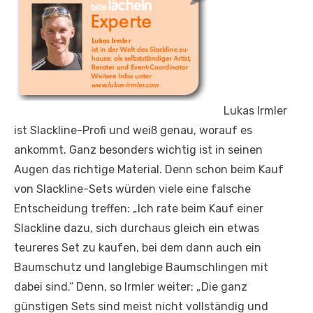
Lukas Irmler
ist Slackline-Profi und weiß genau, worauf es
ankommt. Ganz besonders wichtig ist in seinen
Augen das richtige Material. Denn schon beim Kauf
von Slackline-Sets würden viele eine falsche
Entscheidung treffen: „Ich rate beim Kauf einer
Slackline dazu, sich durchaus gleich ein etwas
teureres Set zu kaufen, bei dem dann auch ein
Baumschutz und langlebige Baumschlingen mit
dabei sind.“ Denn, so Irmler weiter: „Die ganz
günstigen Sets sind meist nicht vollständig und