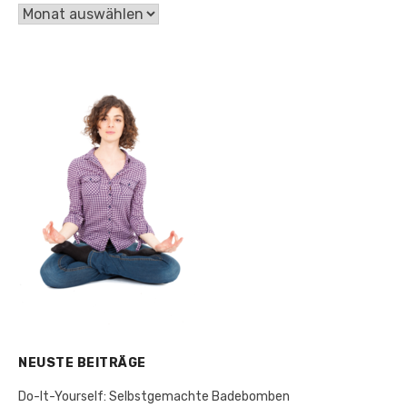
ARCHIV
NEUSTE BEITRÄGE
Do-It-Yourself: Selbstgemachte Badebomben