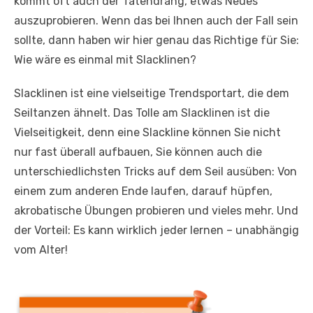
kommt oft auch der Tatendrang, etwas Neues
auszuprobieren. Wenn das bei Ihnen auch der Fall sein
sollte, dann haben wir hier genau das Richtige für Sie:
Wie wäre es einmal mit Slacklinen?
Slacklinen ist eine vielseitige Trendsportart, die dem
Seiltanzen ähnelt. Das Tolle am Slacklinen ist die
Vielseitigkeit, denn eine Slack­line können Sie nicht
nur fast überall aufbauen, Sie können auch die
unterschiedlichsten Tricks auf dem Seil ausüben: Von
einem zum anderen Ende laufen, darauf hüpfen,
akrobatische Übungen probieren und vieles mehr. Und
der Vorteil: Es kann wirklich jeder lernen – unabhängig
vom Alter!