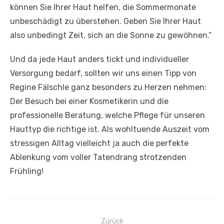
können Sie Ihrer Haut helfen, die Sommermonate
unbeschädigt zu überstehen. Geben Sie Ihrer Haut
also unbedingt Zeit, sich an die Sonne zu gewöhnen.“
Und da jede Haut anders tickt und individueller
Versorgung bedarf, sollten wir uns einen Tipp von
Regine Fälschle ganz besonders zu Herzen nehmen:
Der Besuch bei einer Kosmetikerin und die
professionelle Beratung, welche Pflege für unseren
Hauttyp die richtige ist. Als wohltuende Auszeit vom
stressigen Alltag vielleicht ja auch die perfekte
Ablenkung vom voller Tatendrang strotzenden
Frühling!
Zurück