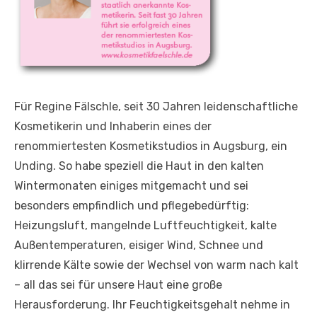
Für Regine Fälschle, seit 30 Jahren leidenschaftliche
Kosmetikerin und Inhaberin eines der
renommiertesten Kosmetikstudios in Augsburg, ein
Unding. So habe speziell die Haut in den kalten
Wintermonaten einiges mitgemacht und sei
besonders empfindlich und pflegebedürftig:
Heizungsluft, mangelnde Luftfeuchtigkeit, kalte
Außentemperaturen, eisiger Wind, Schnee und
klirrende Kälte sowie der Wechsel von warm nach kalt
– all das sei für unsere Haut eine große
Herausforderung. Ihr Feuchtigkeitsgehalt nehme in