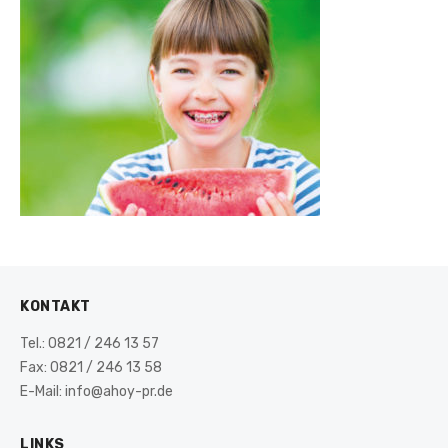
KONTAKT
Tel.: 0821 / 246 13 57
Fax: 0821 / 246 13 58
E-Mail: info@ahoy-pr.de
LINKS