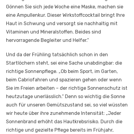
Gönnen Sie sich jede Woche eine Maske, machen sie
eine Ampullenkur. Dieser Wirkstoffcocktail bringt Ihre
Haut in Schwung und versorgt sie nachhaltig mit
Vitaminen und Mineralstoffen. Beides sind
hervorragende Begleiter und Helfer.“
Und da der Frühling tatsächlich schon in den
Startlöchern steht, sei eine Sache unabdingbar: die
richtige Sonnenpflege. „Ob beim Sport, im Garten,
beim Cabriofahren und spazieren gehen oder wenn
Sie im Freien arbeiten – der richtige Sonnenschutz ist
heutzutage unerlässlich.“ Denn so wichtig die Sonne
auch für unseren Gemütszustand sei, so viel wüssten
wir heute über ihre zunehmende Intensität: „Jeder
Sonnenbrand erhöht das Hautkrebsrisiko. Durch die
richtige und gezielte Pflege bereits im Frühjahr,