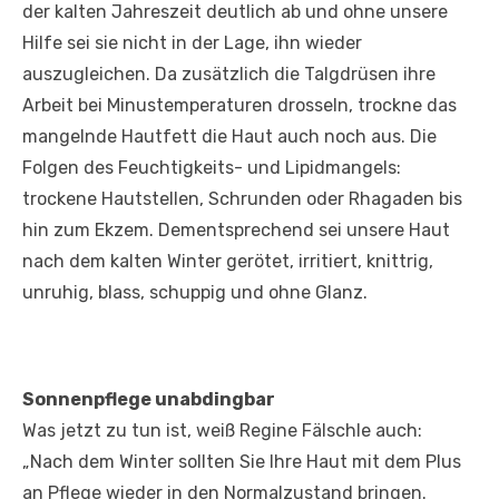
der kalten Jahreszeit deutlich ab und ohne unsere
Hilfe sei sie nicht in der Lage, ihn wieder
auszugleichen. Da zusätzlich die Talgdrüsen ihre
Arbeit bei Minustemperaturen drosseln, trockne das
mangelnde Hautfett die Haut auch noch aus. Die
Folgen des Feuchtigkeits- und Lipidmangels:
trockene Hautstellen, Schrunden oder Rhagaden bis
hin zum Ekzem. Dementsprechend sei unsere Haut
nach dem kalten Winter gerötet, irritiert, knittrig,
unruhig, blass, schuppig und ohne Glanz.
Sonnenpflege unabdingbar
Was jetzt zu tun ist, weiß Regine Fälschle auch:
„Nach dem Winter sollten Sie Ihre Haut mit dem Plus
an Pflege wieder in den Normalzustand bringen.