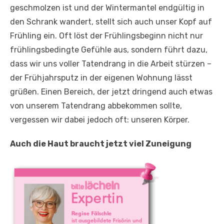
geschmolzen ist und der Wintermantel endgültig in
den Schrank wandert, stellt sich auch unser Kopf auf
Frühling ein. Oft löst der Frühlingsbeginn nicht nur
frühlingsbedingte Gefühle aus, sondern führt dazu,
dass wir uns voller Tatendrang in die Arbeit stürzen –
der Frühjahrsputz in der eigenen Wohnung lässt
grüßen. Einen Bereich, der jetzt dringend auch etwas
von unserem Tatendrang abbekommen sollte,
vergessen wir dabei jedoch oft: unseren Körper.
Auch die Haut braucht jetzt viel Zuneigung