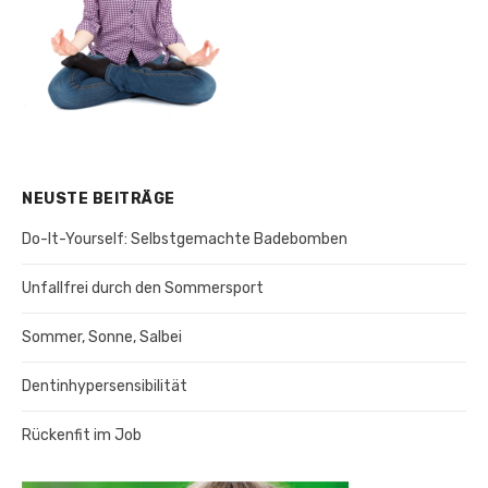
NEUSTE BEITRÄGE
Do-It-Yourself: Selbstgemachte Badebomben
Unfallfrei durch den Sommersport
Sommer, Sonne, Salbei
Dentinhypersensibilität
Rückenfit im Job