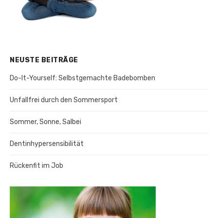
NEUSTE BEITRÄGE
Do-It-Yourself: Selbstgemachte Badebomben
Unfallfrei durch den Sommersport
Sommer, Sonne, Salbei
Dentinhypersensibilität
Rückenfit im Job